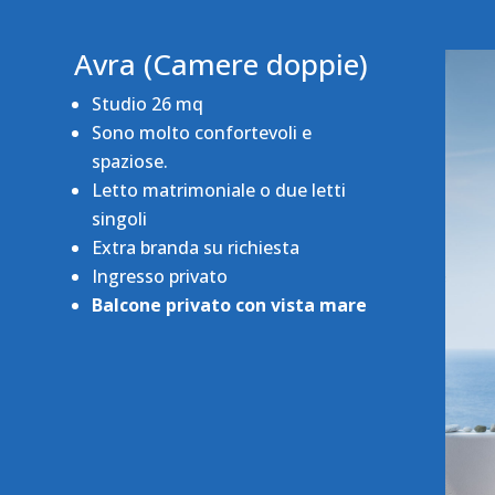
Avra (Camere doppie)
Studio 26 mq
Sono molto confortevoli e
spaziose.
Letto matrimoniale o due letti
singoli
Extra branda su richiesta
Ingresso privato
Balcone privato con vista mare