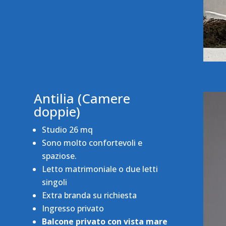
Antilia (Camere
doppie)
Studio 26 mq
Sono molto confortevoli e
spaziose.
Letto matrimoniale o due letti
singoli
Extra branda su richiesta
Ingresso privato
Balcone privato con vista mare