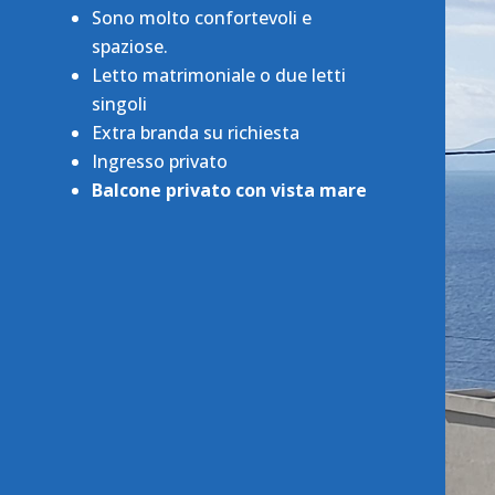
Sono molto confortevoli e
spaziose.
Letto matrimoniale o due letti
singoli
Extra branda su richiesta
Ingresso privato
Balcone privato con vista mare